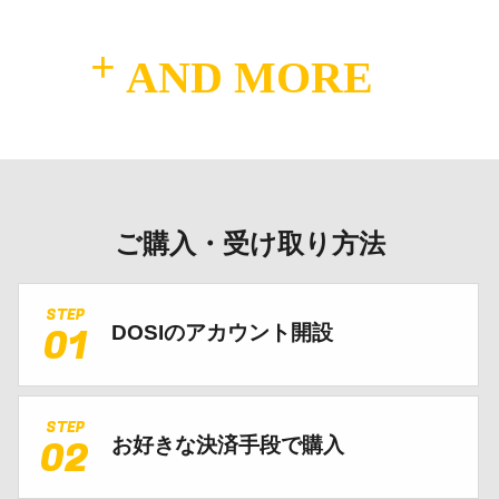
AND MORE
ご購入・受け取り方法
STEP
01
DOSIのアカウント開設
STEP
02
お好きな決済手段で購入