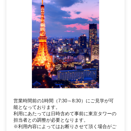
営業時間前の1時間（7:30～8:30）にご見学が可
能となっております。
利用にあたっては日時含めて事前に東京タワーの
担当者との調整が必要となります。
※利用内容によってはお断りさせて頂く場合がご