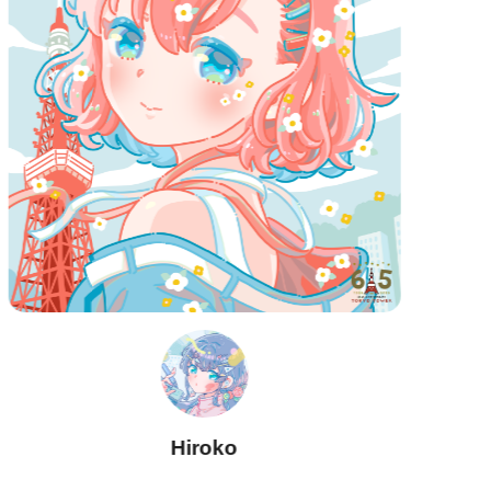
Hiroko