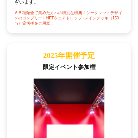
ざいます。
６５種類全て集めた方への特別な特典！シークレットデザイ
ンのコンプリートNFTをエアドロップ+メインデッキ（150
ｍ）貸切権をご用意！
2025年開催予定
限定イベント参加権