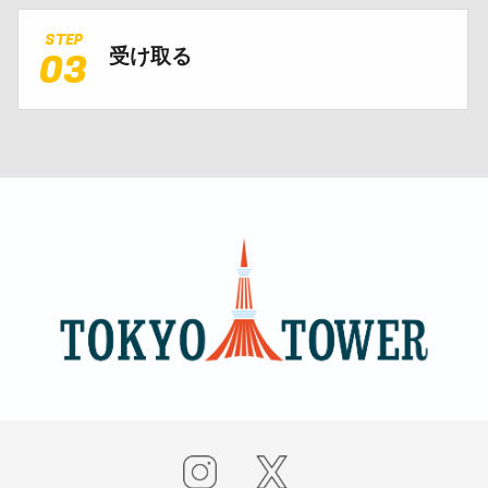
STEP
03
受け取る