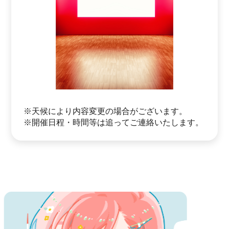
※天候により内容変更の場合がございます。
※開催日程・時間等は追ってご連絡いたします。