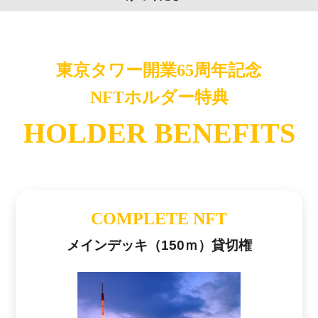
東京タワー開業65周年記念
NFTホルダー特典
HOLDER BENEFITS
COMPLETE NFT
メインデッキ（150ｍ）貸切権