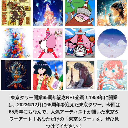
東京タワー開業65周年記念NFT企画！
1958年に開業
し、2023年12月に65周年を迎えた東京タワー。
今回は
65周年にちなんで、人気アーティストが描いた東京タ
ワーアート！
あなただけの「東京タワー」を、ぜひ見
つけてください！